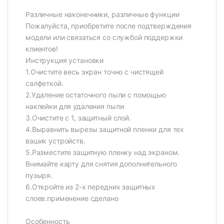
Различные наконечники, различные функции
Пожалуйста, приобретите после подтверждения
модели или связаться со службой поддержки
клиентов!
Инструкция установки
1.Очистите весь экран точно с чистящей
салфеткой.
2.Удаление остаточного пыли с помощью
наклейки для удаления пыли
3.Очистите с 1, защитный слой.
4.Выравнить вырезы защитной пленки для тех
ваших устройств.
5.Разместите защитную пленку над экраном.
Внимайте карту для снятия дополнительного
пузыря.
6.Откройте из 2-х передних защитных
слоев.применение сделано
Особенность