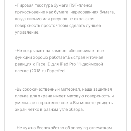
-Пировая текстура бумаги ПЭТ-пленка
прикосновение как бумага, нарисованная бумага,
когда письмо или рисунок не скользкая
поверхность просто чтобы сделать лучшее
управление.
-Не покрывает на камере, обеспечивает все
функции хорошо работает.Быстрая и точная
реакция к Face ID для iPad Pro 11-дюймовой
пленке (2018 г.) Paperfeel.
-Высококачественный материал, наша защитная
пленка для экрана имеет матовую поверхность и
уменьшает отражение света.Вы можете увидеть
экран четко в разном угле обзора.
-Не нужно беспокойство об annoying отпечаткам