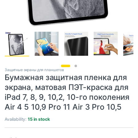
Защитные экраны для планшетов
Бумажная защитная пленка для
экрана, матовая ПЭТ-краска для
iPad 7, 8, 9, 10,2, 10-го поколения
Air 4 5 10,9 Pro 11 Air 3 Pro 10,5
Availability:
15 in stock