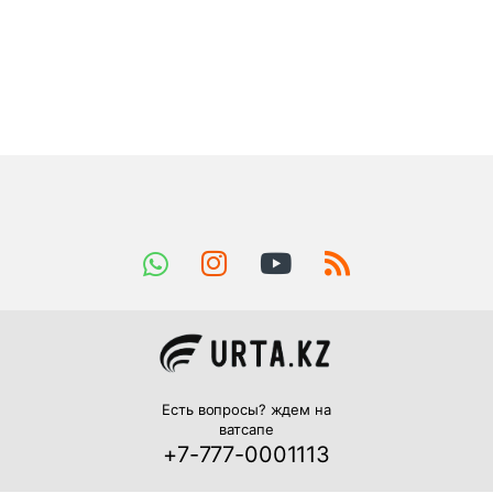
Есть вопросы? ждем на
ватсапе
+7-777-0001113