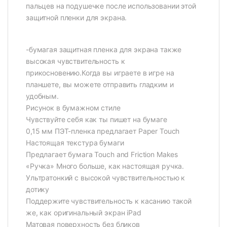
пальцев на подушечке после использовании этой
защитной пленки для экрана.
-бумагая защитная пленка для экрана также
высокая чувствительность к
прикосновению.Когда вы играете в игре на
планшете, вы можете отправить гладким и
удобным.
Рисунок в бумажном стиле
Чувствуйте себя как ты пишет на бумаге
0,15 мм ПЭТ-пленка предлагает Paper Touch
Настоящая текстура бумаги
Предлагает бумага Touch and Friction Makes
«Ручка» Много больше, как настоящая ручка.
Ультратонкий с высокой чувствительностью к
дотику
Поддержите чувствительность к касанию такой
же, как оригинальный экран iPad
Матовая поверхность без бликов