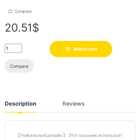
Compare
20.51
$
Add to cart
Compare
Description
Reviews
【Уникальный дизайн 】 Этот наушник использует