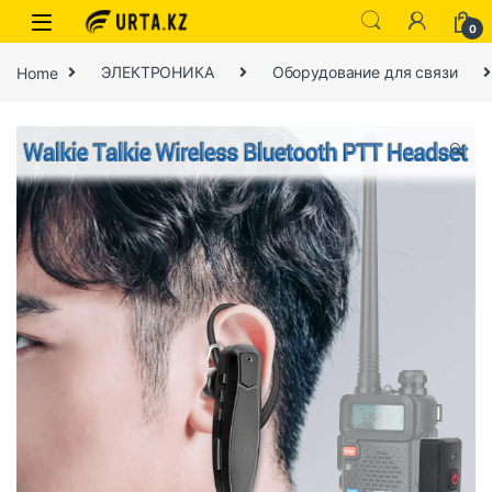
0
Home
ЭЛЕКТРОНИКА
Оборудование для связи
🔍