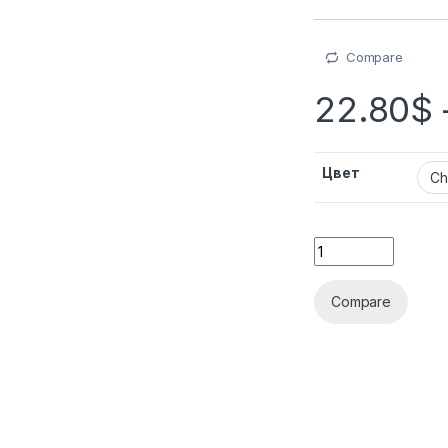
Compare
22.80
$
Цвет
Compare