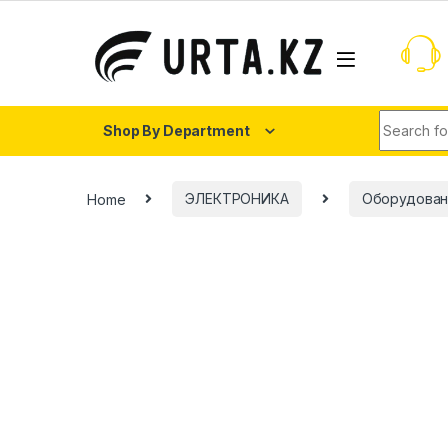
Shop By Department
Home
ЭЛЕКТРОНИКА
Оборудован