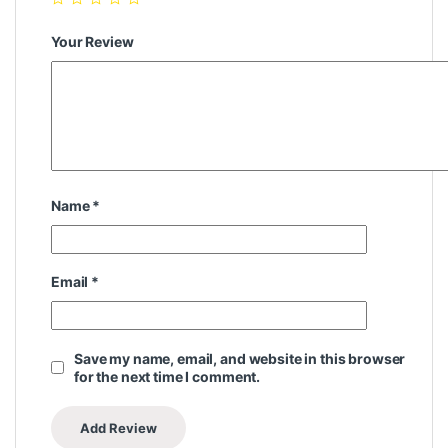
Your Review
Name
*
Email
*
Save my name, email, and website in this browser
for the next time I comment.