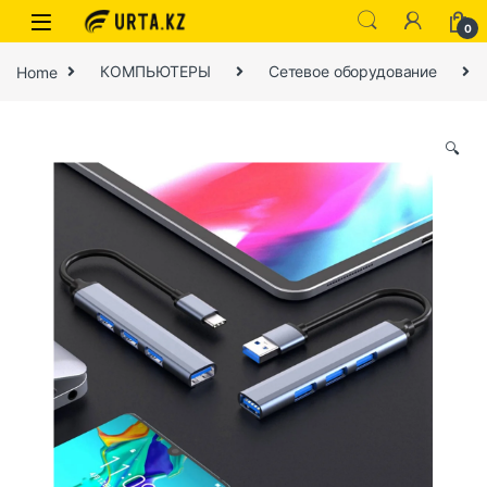
0
Home
КОМПЬЮТЕРЫ
Сетевое оборудование
🔍