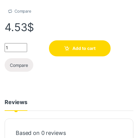
Compare
4.53
$
Add to cart
Compare
Reviews
Based on 0 reviews