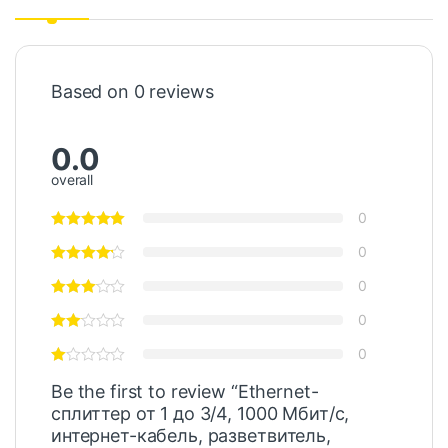
Based on 0 reviews
0.0
overall
0
0
0
0
0
Be the first to review “Ethernet-
сплиттер от 1 до 3/4, 1000 Мбит/с,
интернет-кабель, разветвитель,