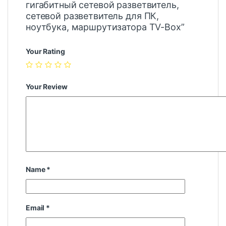
гигабитный сетевой разветвитель,
сетевой разветвитель для ПК,
ноутбука, маршрутизатора TV-Box”
Your Rating
Your Review
Name
*
Email
*