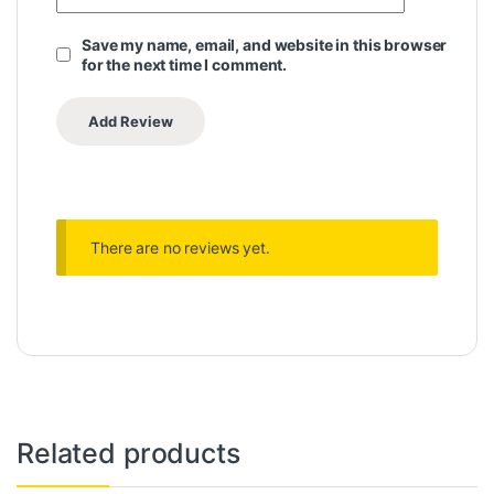
Save my name, email, and website in this browser
for the next time I comment.
There are no reviews yet.
Related products