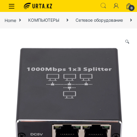
0
Home
КОМПЬЮТЕРЫ
Сетевое оборудование
🔍