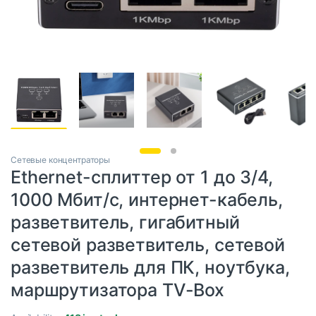
Сетевые концентраторы
Ethernet-сплиттер от 1 до 3/4,
1000 Мбит/с, интернет-кабель,
разветвитель, гигабитный
сетевой разветвитель, сетевой
разветвитель для ПК, ноутбука,
маршрутизатора TV-Box