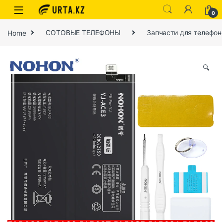
0
Home
СОТОВЫЕ ТЕЛЕФОНЫ
Запчасти для телефон
🔍