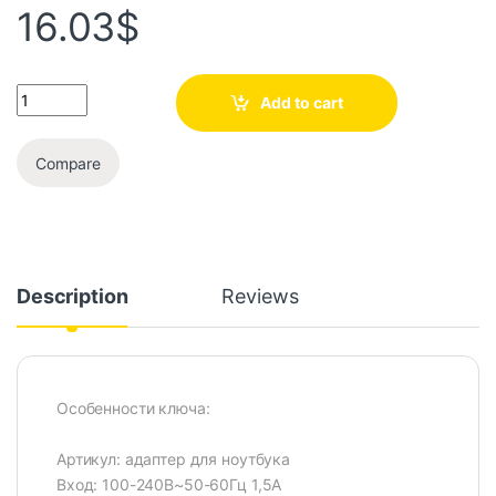
16.03
$
Add to cart
Compare
Description
Reviews
Особенности ключа:
Артикул: адаптер для ноутбука
Вход: 100-240В~50-60Гц 1,5А