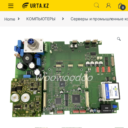
0
Home
КОМПЬЮТЕРЫ
Серверы и промышленные к
🔍