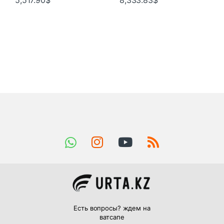
Есть вопросы? ждем на
ватсапе