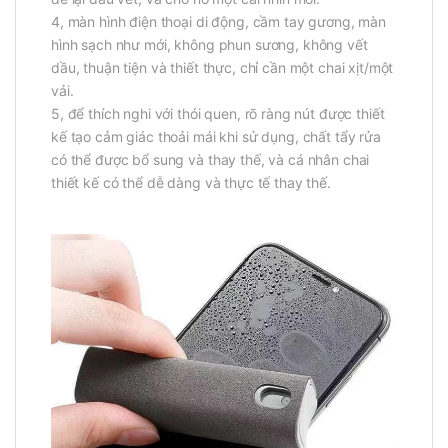
4, màn hình điện thoại di động, cầm tay gương, màn
hình sạch như mới, không phun sương, không vết
dầu, thuận tiện và thiết thực, chỉ cần một chai xịt/một
vải.
5, để thích nghi với thói quen, rõ ràng nút được thiết
kế tạo cảm giác thoải mái khi sử dụng, chất tẩy rửa
có thể được bổ sung và thay thế, và cá nhân chai
thiết kế có thể dễ dàng và thực tế thay thế.