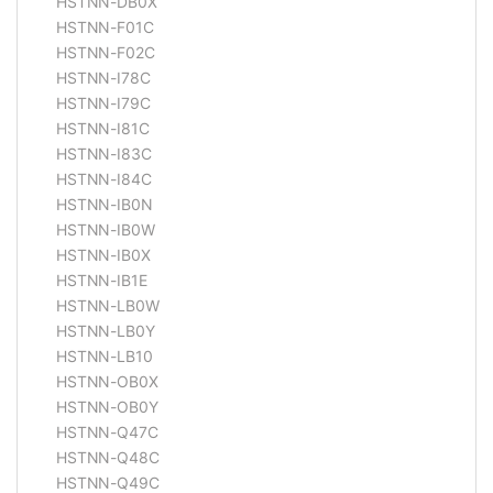
HSTNN-DB0X
HSTNN-F01C
HSTNN-F02C
HSTNN-I78C
HSTNN-I79C
HSTNN-I81C
HSTNN-I83C
HSTNN-I84C
HSTNN-IB0N
HSTNN-IB0W
HSTNN-IB0X
HSTNN-IB1E
HSTNN-LB0W
HSTNN-LB0Y
HSTNN-LB10
HSTNN-OB0X
HSTNN-OB0Y
HSTNN-Q47C
HSTNN-Q48C
HSTNN-Q49C