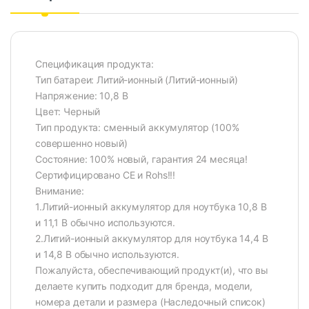
Спецификация продукта:
Тип батареи: Литий-ионный (Литий-ионный)
Напряжение: 10,8 В
Цвет: Черный
Тип продукта: сменный аккумулятор (100%
совершенно новый)
Состояние: 100% новый, гарантия 24 месяца!
Сертифицировано CE и Rohs!!!
Внимание:
1.Литий-ионный аккумулятор для ноутбука 10,8 В
и 11,1 В обычно используются.
2.Литий-ионный аккумулятор для ноутбука 14,4 В
и 14,8 В обычно используются.
Пожалуйста, обеспечивающий продукт(и), что вы
делаете купить подходит для бренда, модели,
номера детали и размера (Наследочный список)