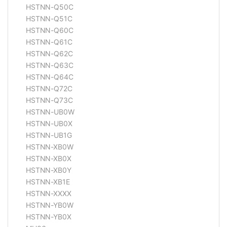
HSTNN-Q50C
HSTNN-Q51C
HSTNN-Q60C
HSTNN-Q61C
HSTNN-Q62C
HSTNN-Q63C
HSTNN-Q64C
HSTNN-Q72C
HSTNN-Q73C
HSTNN-UB0W
HSTNN-UB0X
HSTNN-UB1G
HSTNN-XB0W
HSTNN-XB0X
HSTNN-XB0Y
HSTNN-XB1E
HSTNN-XXXX
HSTNN-YB0W
HSTNN-YB0X