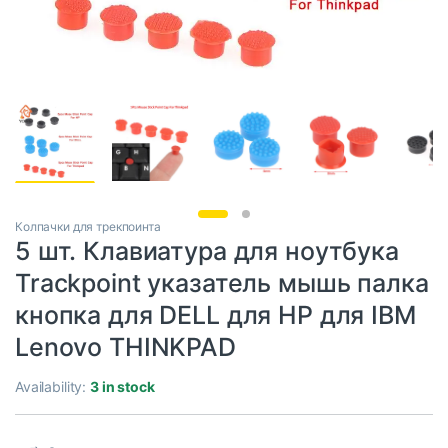
Колпачки для трекпоинта
5 шт. Клавиатура для ноутбука
Trackpoint указатель мышь палка
кнопка для DELL для HP для IBM
Lenovo THINKPAD
Availability:
3 in stock