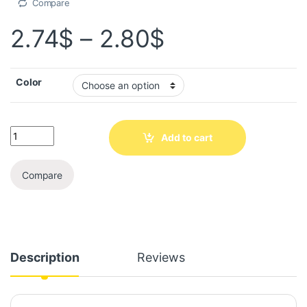
Compare
2.74
$
–
2.80
$
Color
Add to cart
Compare
Description
Reviews