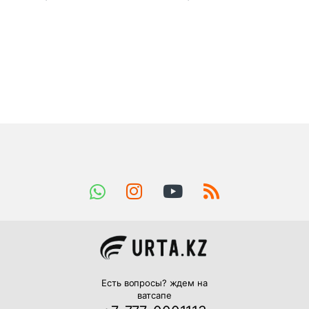
Есть вопросы? ждем на
ватсапе