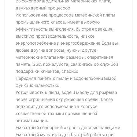
Высокопроизводительная материнская плата,
двухъядерный процессор
Использование процессора материнской платы
промышленного класса, имеет высокую
эффективность вычисления, быстрая реакция,
высокую производительность, низкое
энергопотребление и энергосбережение.Если вы
любые другие вопросы, нужны другие
материнские платы или размеры, оперативная
память, SSD, пожалуйста, свяжитесь со службой
поддержки клиентов, спасибо
Передняя панель с пыле- и водонепроницаемой
функциональностью.
Устойчивость к пыли, воде и маслу для разрыва
через ограничения окружающей среды, более
подходит для использования в корпусе
хозяйственной техники промышленной
автоматизации.
Емкостный сенсорный экран с десятью пальцами
Емкостный мультитач для быстрой работы при