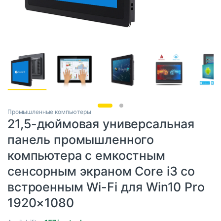
Промышленные компьютеры
21,5-дюймовая универсальная
панель промышленного
компьютера с емкостным
сенсорным экраном Core i3 со
встроенным Wi-Fi для Win10 Pro
1920×1080