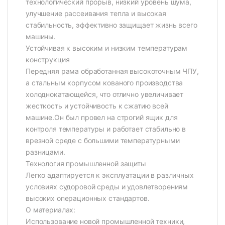
технологический прорыв, низкий уровень шума,
улучшение рассеивания тепла и высокая
стабильность, эффективно защищает жизнь всего
машины.
Устойчивая к высоким и низким температурам
конструкция
Передняя рама обработанная высокоточным ЧПУ,
а стальным корпусом кованого производства
холоднокатающейся, что отлично увеличивает
жесткость и устойчивость к сжатию всей
машине.Он был провел на строгий ящик для
контроля температуры и работает стабильно в
врезной среде с большими температурными
разницами.
Технология промышленной защиты
Легко адаптируется к эксплуатации в различных
условиях судоровой среды и удовлетворениям
высоких операционных стандартов.
О материалах:
Использование новой промышленной техники,