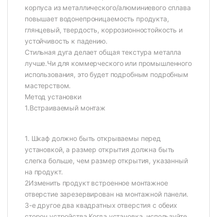
корпуса из металлического/алюминиевого сплава
повышает водонепроницаемость продукта,
глянцевый, твердость, коррозионностойкость и
устойчивость к падению.
Стильная дуга делает общая текстура металла
лучше.Чи для коммерческого или промышленного
использования, это будет подробным подробным
мастерством.
Метод установки
1.Встраиваемый монтаж
1. Шкаф должно быть открываемы перед
установкой, а размер открытия должна быть
слегка больше, чем размер открытия, указанный
на продукт.
2Изменить продукт встроенное монтажное
отверстие зарезервирован на монтажной панели.
3-е другое два квадратных отверстия с обеих
сторон устройства.Когда установка, используйте