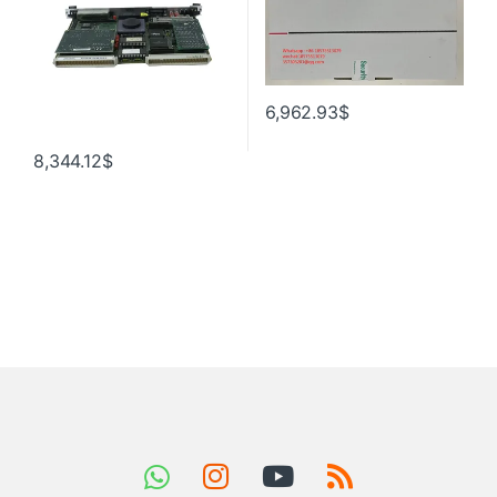
6,962.93
$
8,344.12
$