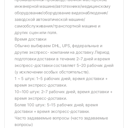
инженерной машине/автотехнике/медицинскому
оборудовании/оборудование видеонаблюдения/
заводской автоматической машине/
самообслуживания/транспортной машине и
других сцен или поля.
Время доставки
Обычно выбираем DHL, UPS, федеральные и
другие экспресс- компании на доставку.Период
подготовки доставки в течение 2–7 дней и время
экспресс-доставки составляет 5–20 рабочих дней
(у исключении особых обстоятельств).
1 ~ 5 штук: 1–5 рабочих дней, время доставки +
время экспресс-доставки.
10~100 штук: 2–7 рабочих дней, время доставки +
время экспресс-доставки.
Более 100 штук: 5–15 рабочих дней, время
доставки + время экспресс-доставки.
Часто задаваемые вопросы (часто задаваемые
вопросы)