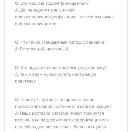
Q: Это машина водонепроницаемая?
A: Да, передняя панель имеет
водонепроницаемую функцию, но не вся машина
водонепроницаемая.
Q: Что такое стандартный метод установки?
А: Встроенный, настенный.
Q: Это поддерживает настольную установку?
А: Так, но вам нужно купить настольную
подставку
Q: Почему я нужно активировать после
переостановления системы или модернизации?
A: Наша доставка система имеют треснутая
версия, а не поддерживает модернизация или
переоборудование системы. Если вам нужна