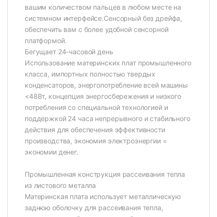
вашим количеством пальцев в любом месте на
системном интерфейсе.Сенсорный без дрейфа,
обеспечить вам с более удобной сенсорной
платформой.
Бегущает 24-часовой день
Использование материнских плат промышленного
класса, импортных полностью твердых
конденсаторов, энергопотребление всей машины
<48Вт, концепция энергосбережения и низкого
потребления со специальной технологией и
поддержкой 24 часа непрерывного и стабильного
действия для обеспечения эффективности
производства, экономия электроэнергии =
экономии денег.
Промышленная конструкция рассеивания тепла
из листового металла
Материнская плата использует металлическую
заднюю оболочку для рассеивания тепла,