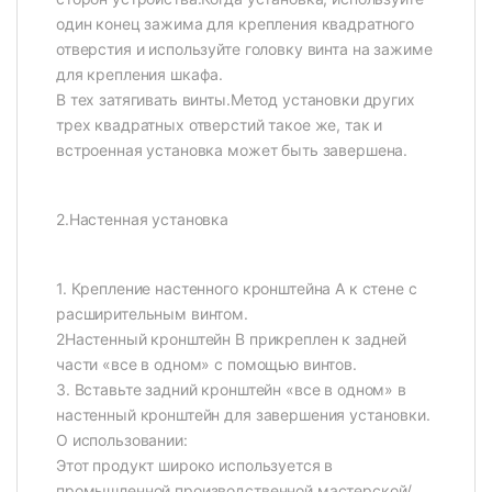
один конец зажима для крепления квадратного
отверстия и используйте головку винта на зажиме
для крепления шкафа.
В тех затягивать винты.Метод установки других
трех квадратных отверстий такое же, так и
встроенная установка может быть завершена.
2.Настенная установка
1. Крепление настенного кронштейна А к стене с
расширительным винтом.
2Настенный кронштейн B прикреплен к задней
части «все в одном» с помощью винтов.
3. Вставьте задний кронштейн «все в одном» в
настенный кронштейн для завершения установки.
О использовании:
Этот продукт широко используется в
промышленной производственной мастерской/