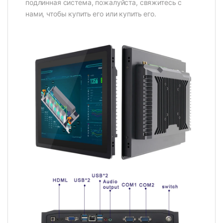
подлинная система, пожалуйста, свяжитесь с
нами, чтобы купить его или купить его.