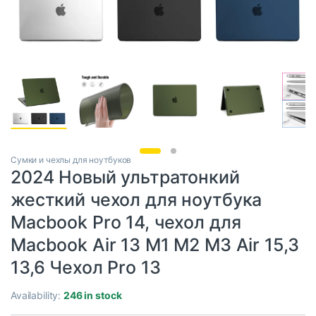
Сумки и чехлы для ноутбуков
2024 Новый ультратонкий
жесткий чехол для ноутбука
Macbook Pro 14, чехол для
Macbook Air 13 M1 M2 M3 Air 15,3
13,6 Чехол Pro 13
Availability:
246 in stock