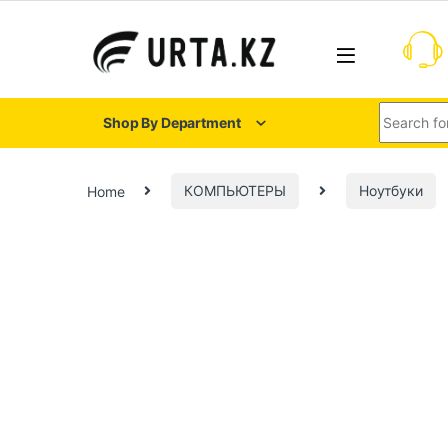
Shop By Department
Home
КОМПЬЮТЕРЫ
Ноутбуки