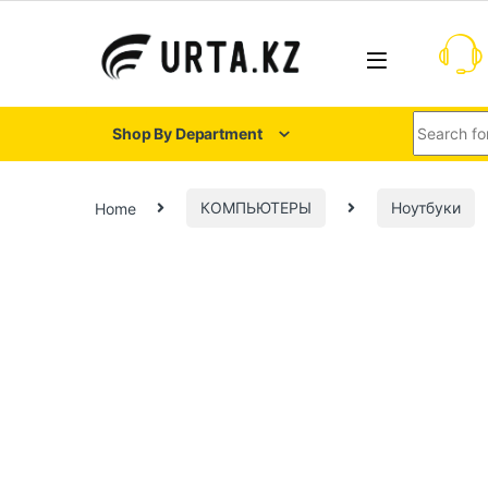
Shop By Department
Home
КОМПЬЮТЕРЫ
Ноутбуки