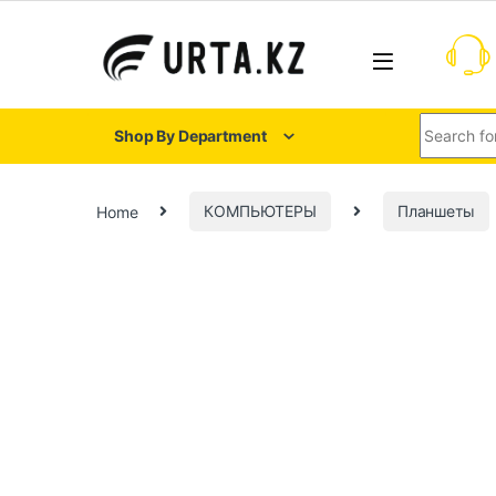
Shop By Department
Home
КОМПЬЮТЕРЫ
Планшеты