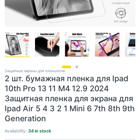
Защитные экраны для планшетов
2 шт. бумажная пленка для Ipad
10th Pro 13 11 M4 12.9 2024
Защитная пленка для экрана для
Ipad Air 5 4 3 2 1 Mini 6 7th 8th 9th
Generation
Availability:
34 in stock