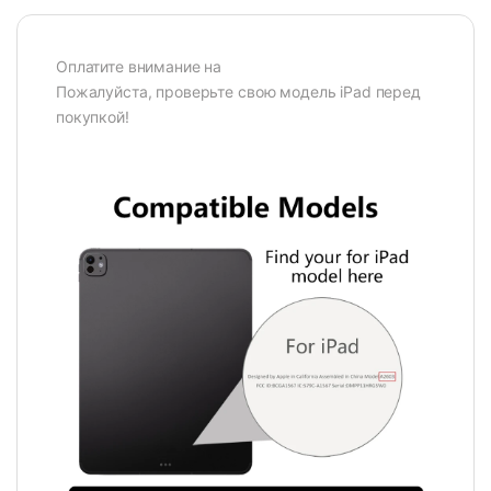
Оплатите внимание на
Пожалуйста, проверьте свою модель iPad перед
покупкой!