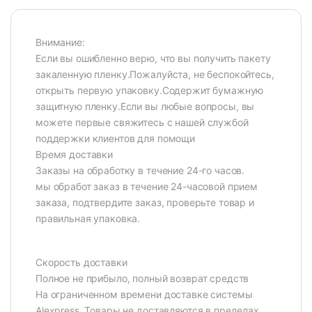
Внимание:
Если вы ошибленно верю, что вы получить пакету
закаленную пленку.Пожалуйста, не беспокойтесь,
открыть первую упаковку.Содержит бумажную
защитную пленку.Если вы любые вопросы, вы
можете первые свяжитесь с нашей службой
поддержки клиентов для помощи
Время доставки
Заказы на обработку в течение 24-го часов.
мы обработ заказ в течение 24-часовой прием
заказа, подтвердите заказ, проверьте товар и
правильная упаковка.
Скорость доставки
Полное не прибыло, полный возврат средств
На ограниченном времени доставке системы
Alexpress. Товары не доставляются в пределах