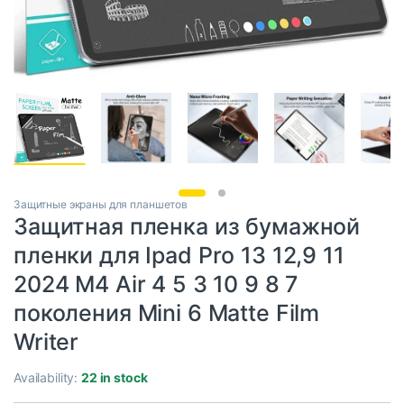
Защитные экраны для планшетов
Защитная пленка из бумажной
пленки для Ipad Pro 13 12,9 11
2024 M4 Air 4 5 3 10 9 8 7
поколения Mini 6 Matte Film
Writer
Availability:
22 in stock