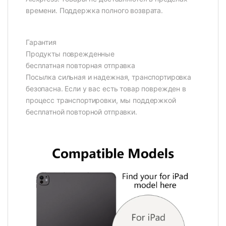
времени. Поддержка полного возврата.
Гарантия
Продукты поврежденные
бесплатная повторная отправка
Посылка сильная и надежная, транспортировка
безопасна. Если у вас есть товар поврежден в
процесс транспортировки, мы поддержкой
бесплатной повторной отправки.