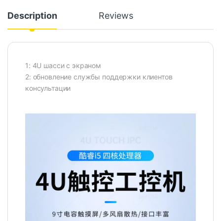
Description
Reviews
1: 4U шасси с экраном
2: обновление службы поддержки клиентов
консультации