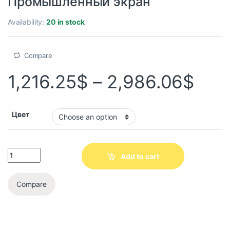
Промышленный экран
Availability:
20 in stock
Compare
1,216.25
$
–
2,986.06
$
Цвет
Add to cart
Compare