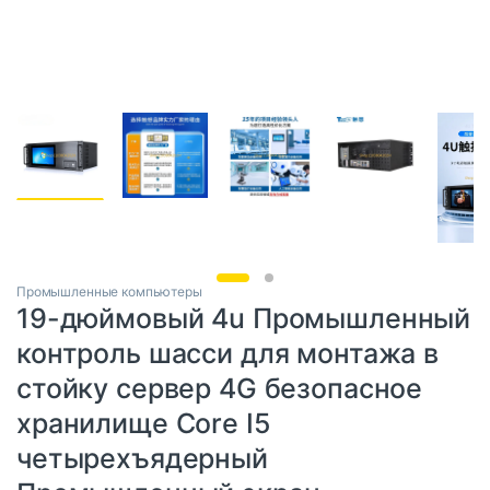
Промышленные компьютеры
19-дюймовый 4u Промышленный
контроль шасси для монтажа в
стойку сервер 4G безопасное
хранилище Core I5
четырехъядерный