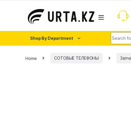
Shop By Department
Home
СОТОВЫЕ ТЕЛЕФОНЫ
Запч