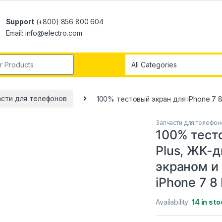
Support
(+800) 856 800 604
Email: info@electro.com
асти для телефонов
100% тестовый экран для iPhone 7 8
Запчасти для телефон
100% тесто
Plus, ЖК-
экраном и
iPhone 7 8
Availability:
14 in sto