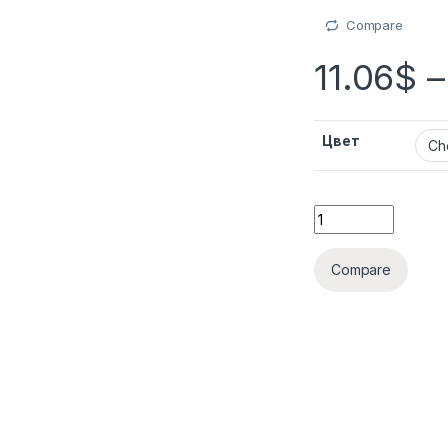
Compare
11.06
$
Цвет
Compare