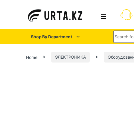
Shop By Department
Home
ЭЛЕКТРОНИКА
Оборудовани