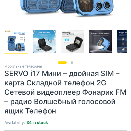
Мобильные телефоны
SERVO i17 Мини – двойная SIM –
карта Складной телефон 2G
Сетевой видеоплеер Фонарик FM
– радио Волшебный голосовой
ящик Телефон
Availability:
34 in stock