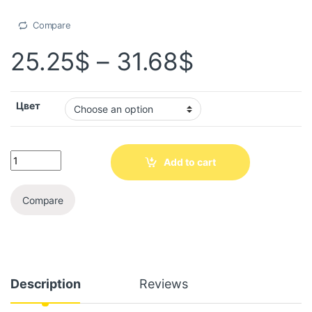
Compare
25.25
$
–
31.68
$
Цвет
Add to cart
Compare
Description
Reviews