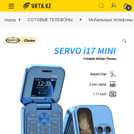
0
Home
СОТОВЫЕ ТЕЛЕФОНЫ
Мобильные телефоны
🔍