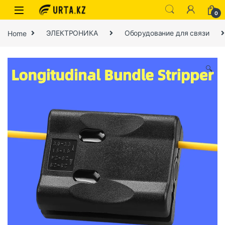
0
Home
ЭЛЕКТРОНИКА
Оборудование для связи
🔍