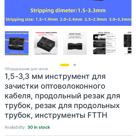
Оборудование для связи
1,5-3,3 мм инструмент для
зачистки оптоволоконного
кабеля, продольный резак для
трубок, резак для продольных
трубок, инструменты FTTH
Availability:
30 in stock