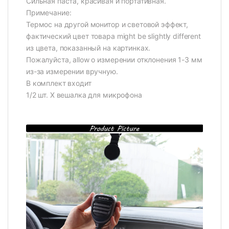
Сильная паста, красивая и портативная.
Примечание:
Термос на другой монитор и световой эффект,
фактический цвет товара might be slightly different
из цвета, показанный на картинках.
Пожалуйста, allow о измерении отклонения 1-3 мм
из-за измерении вручную.
В комплект входит
1/2 шт. X вешалка для микрофона