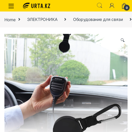
0
Home
ЭЛЕКТРОНИКА
Оборудование для связи
🔍