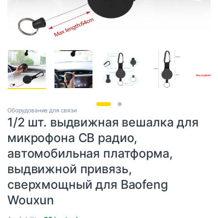
Оборудование для связи
1/2 шт. выдвижная вешалка для
микрофона CB радио,
автомобильная платформа,
выдвижной привязь,
сверхмощный для Baofeng
Wouxun