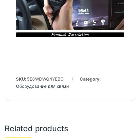
SKU:
5E8WDWQ4YEBG
Category:
Оборудование для связи
Related products