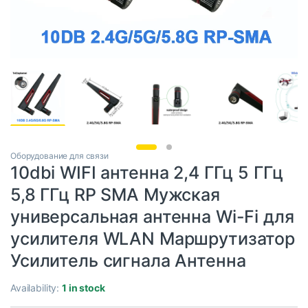
Оборудование для связи
10dbi WIFI антенна 2,4 ГГц 5 ГГц
5,8 ГГц RP SMA Мужская
универсальная антенна Wi-Fi для
усилителя WLAN Маршрутизатор
Усилитель сигнала Антенна
Availability:
1 in stock