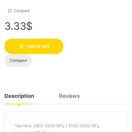
Compare
3.33
$
Add to cart
Compare
Description
Reviews
Частота: 2400-2500 МГц / 5150-5850 МГц