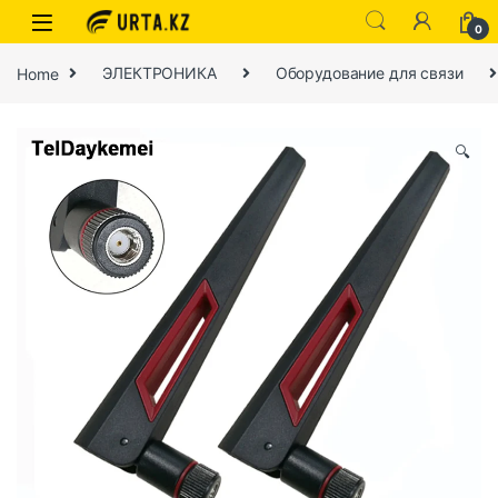
0
Home
ЭЛЕКТРОНИКА
Оборудование для связи
🔍