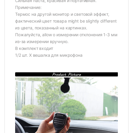
Сильная паста, красивая и портативная.
Примечание:
Термос на другой монитор и световой эффект,
фактический цвет товара might be slightly different
из цвета, показанный на картинках.
Пожалуйста, allow о измерении отклонения 1-3 мм
из-за измерении вручную.
В комплект входит
1/2 шт. X вешалка для микрофона