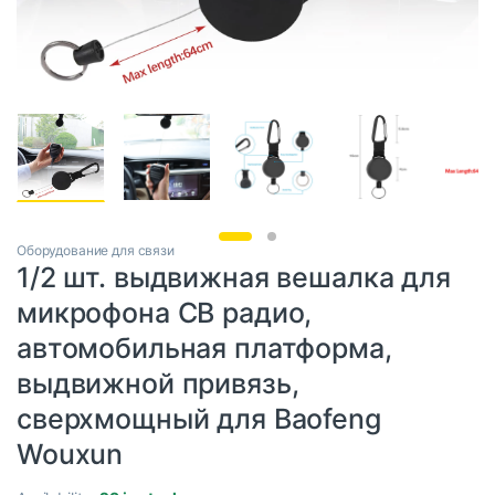
Оборудование для связи
1/2 шт. выдвижная вешалка для
микрофона CB радио,
автомобильная платформа,
выдвижной привязь,
сверхмощный для Baofeng
Wouxun