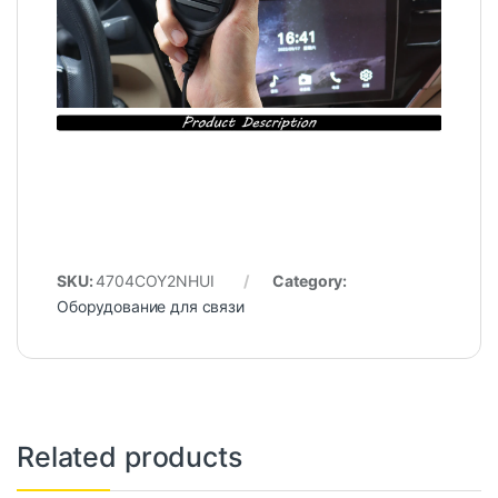
SKU:
4704COY2NHUI
Category:
Оборудование для связи
Related products