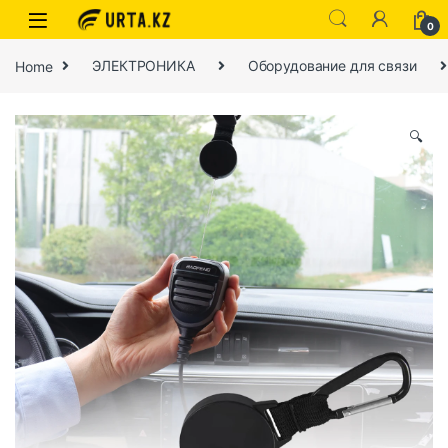
0
Home
ЭЛЕКТРОНИКА
Оборудование для связи
🔍