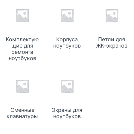
Комплектую
Корпуса
Петли для
щие для
ноутбуков
ЖК-экранов
ремонта
ноутбуков
Сменные
Экраны для
клавиатуры
ноутбуков