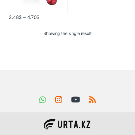
2.48
$
–
4.70
$
Showing the single result