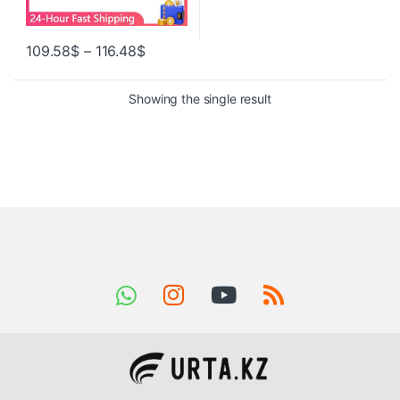
109.58
$
–
116.48
$
Showing the single result