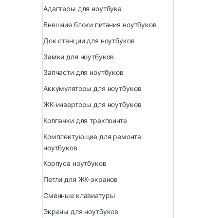
Адаптеры для ноутбука
Внешние блоки питания ноутбуков
Док станции для ноутбуков
Замки для ноутбуков
Запчасти для ноутбуков
Аккумуляторы для ноутбуков
ЖК-инверторы для ноутбуков
Колпачки для трекпоинта
Комплектующие для ремонта
ноутбуков
Корпуса ноутбуков
Петли для ЖК-экранов
Сменные клавиатуры
Экраны для ноутбуков