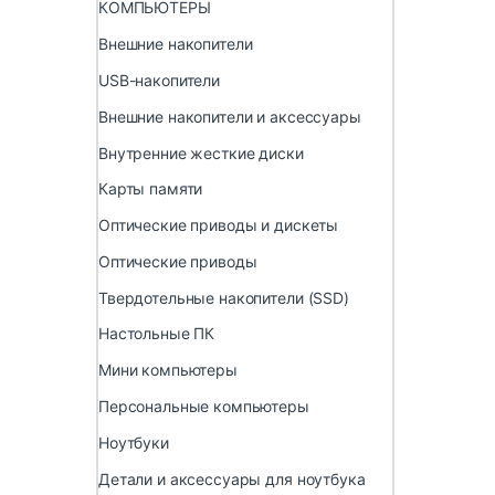
КОМПЬЮТЕРЫ
Внешние накопители
USB-накопители
Внешние накопители и аксессуары
Внутренние жесткие диски
Карты памяти
Оптические приводы и дискеты
Оптические приводы
Твердотельные накопители (SSD)
Настольные ПК
Мини компьютеры
Персональные компьютеры
Ноутбуки
Детали и аксессуары для ноутбука