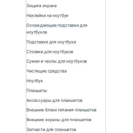
Защита экрана
Наклейки на ноутбук
Охлаждающие подставки для
ноутбуков
Подставки для ноутбука
Столики для ноутбуков
Сумки и чехлы для ноутбуков
Чистящие средства
Ноутбук
Планшеты
Аксессуары для планшетов
Внешние блоки питания планшетов
Внешние экраны для планшетов
Запчасти для планшетов