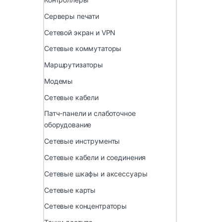
Серверы печати
Сетевой экран и VPN
Сетевые коммутаторы
Маршрутизаторы
Модемы
Сетевые кабели
Патч-панели и слаботочное
оборудование
Сетевые инструменты
Сетевые кабели и соединения
Сетевые шкафы и аксессуары
Сетевые карты
Сетевые концентраторы