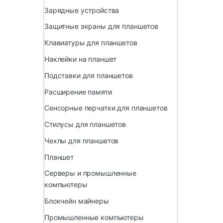
Зарядные устройства
Защитные экраны для планшетов
Клавиатуры для планшетов
Наклейки на планшет
Подставки для планшетов
Расширение памяти
Сенсорные перчатки для планшетов
Стилусы для планшетов
Чехлы для планшетов
Планшет
Серверы и промышленные
компьютеры
Блокчейн майнеры
Промышленные компьютеры