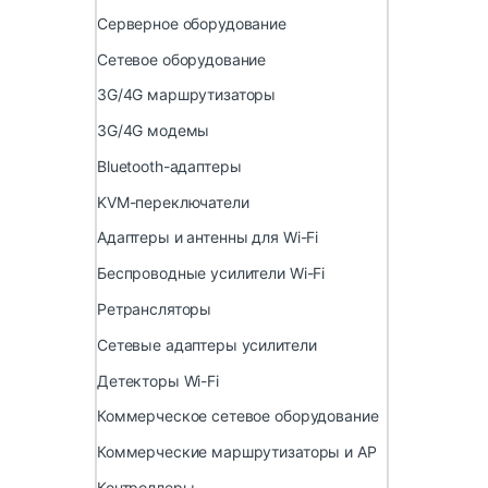
Серверное оборудование
Сетевое оборудование
3G/4G маршрутизаторы
3G/4G модемы
Bluetooth-адаптеры
KVM-переключатели
Адаптеры и антенны для Wi-Fi
Беспроводные усилители Wi-Fi
Ретрансляторы
Сетевые адаптеры усилители
Детекторы Wi-Fi
Коммерческое сетевое оборудование
Коммерческие маршрутизаторы и AP
Контроллеры