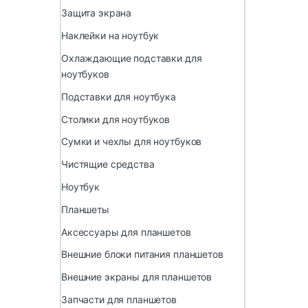
Защита экрана
Наклейки на ноутбук
Охлаждающие подставки для
ноутбуков
Подставки для ноутбука
Столики для ноутбуков
Сумки и чехлы для ноутбуков
Чистящие средства
Ноутбук
Планшеты
Аксессуары для планшетов
Внешние блоки питания планшетов
Внешние экраны для планшетов
Запчасти для планшетов