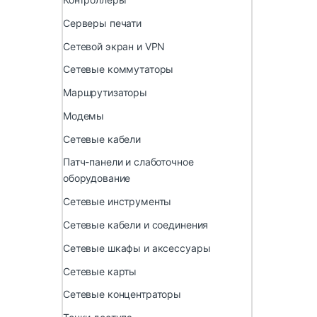
Серверы печати
Сетевой экран и VPN
Сетевые коммутаторы
Маршрутизаторы
Модемы
Сетевые кабели
Патч-панели и слаботочное
оборудование
Сетевые инструменты
Сетевые кабели и соединения
Сетевые шкафы и аксессуары
Сетевые карты
Сетевые концентраторы