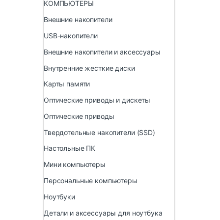
КОМПЬЮТЕРЫ
Внешние накопители
USB-накопители
Внешние накопители и аксессуары
Внутренние жесткие диски
Карты памяти
Оптические приводы и дискеты
Оптические приводы
Твердотельные накопители (SSD)
Настольные ПК
Мини компьютеры
Персональные компьютеры
Ноутбуки
Детали и аксессуары для ноутбука