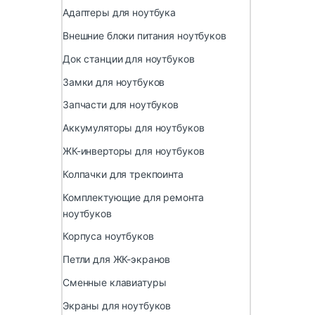
Адаптеры для ноутбука
Внешние блоки питания ноутбуков
Док станции для ноутбуков
Замки для ноутбуков
Запчасти для ноутбуков
Аккумуляторы для ноутбуков
ЖК-инверторы для ноутбуков
Колпачки для трекпоинта
Комплектующие для ремонта
ноутбуков
Корпуса ноутбуков
Петли для ЖК-экранов
Сменные клавиатуры
Экраны для ноутбуков