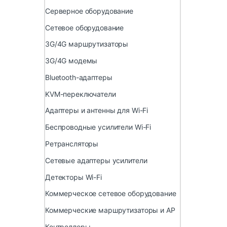
Серверное оборудование
Сетевое оборудование
3G/4G маршрутизаторы
3G/4G модемы
Bluetooth-адаптеры
KVM-переключатели
Адаптеры и антенны для Wi-Fi
Беспроводные усилители Wi-Fi
Ретрансляторы
Сетевые адаптеры усилители
Детекторы Wi-Fi
Коммерческое сетевое оборудование
Коммерческие маршрутизаторы и AP
Контроллеры