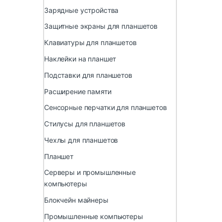
Зарядные устройства
Защитные экраны для планшетов
Клавиатуры для планшетов
Наклейки на планшет
Подставки для планшетов
Расширение памяти
Сенсорные перчатки для планшетов
Стилусы для планшетов
Чехлы для планшетов
Планшет
Серверы и промышленные
компьютеры
Блокчейн майнеры
Промышленные компьютеры