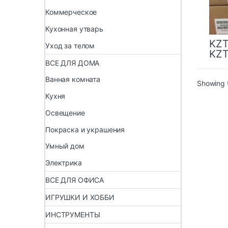
Коммерческое
Кухонная утварь
KZ
Уход за телом
KZ
ВСЕ ДЛЯ ДОМА
Ванная комната
Showing t
Кухня
Освещение
Покраска и украшения
Умный дом
Электрика
ВСЕ ДЛЯ ОФИСА
ИГРУШКИ И ХОББИ
ИНСТРУМЕНТЫ