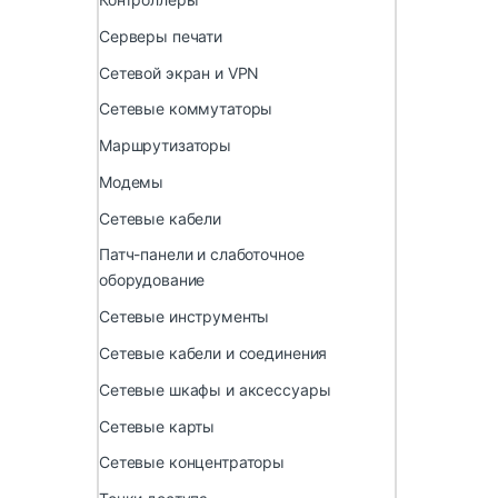
Серверы печати
Сетевой экран и VPN
Сетевые коммутаторы
Маршрутизаторы
Модемы
Сетевые кабели
Патч-панели и слаботочное
оборудование
Сетевые инструменты
Сетевые кабели и соединения
Сетевые шкафы и аксессуары
Сетевые карты
Сетевые концентраторы