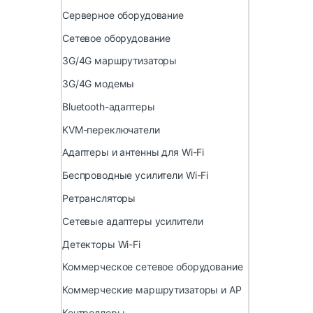
Серверное оборудование
Сетевое оборудование
3G/4G маршрутизаторы
3G/4G модемы
Bluetooth-адаптеры
KVM-переключатели
Адаптеры и антенны для Wi-Fi
Беспроводные усилители Wi-Fi
Ретрансляторы
Сетевые адаптеры усилители
Детекторы Wi-Fi
Коммерческое сетевое оборудование
Коммерческие маршрутизаторы и AP
Контроллеры