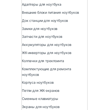
Адаптеры для ноутбука
Внешние блоки питания ноутбуков
Док станции для ноутбуков
Замки для ноутбуков
Запчасти для ноутбуков
Аккумуляторы для ноутбуков
ЖК-инверторы для ноутбуков
Колпачки для трекпоинта
Комплектующие для ремонта
ноутбуков
Корпуса ноутбуков
Петли для ЖК-экранов
Сменные клавиатуры
Экраны для ноутбуков