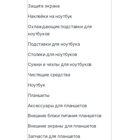
Защита экрана
Наклейки на ноутбук
Охлаждающие подставки для
ноутбуков
Подставки для ноутбука
Столики для ноутбуков
Сумки и чехлы для ноутбуков
Чистящие средства
Ноутбук
Планшеты
Аксессуары для планшетов
Внешние блоки питания планшетов
Внешние экраны для планшетов
Запчасти для планшетов