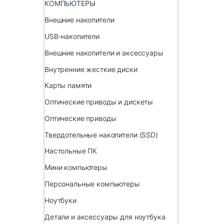
КОМПЬЮТЕРЫ
Внешние накопители
USB-накопители
Внешние накопители и аксессуары
Внутренние жесткие диски
Карты памяти
Оптические приводы и дискеты
Оптические приводы
Твердотельные накопители (SSD)
Настольные ПК
Мини компьютеры
Персональные компьютеры
Ноутбуки
Детали и аксессуары для ноутбука