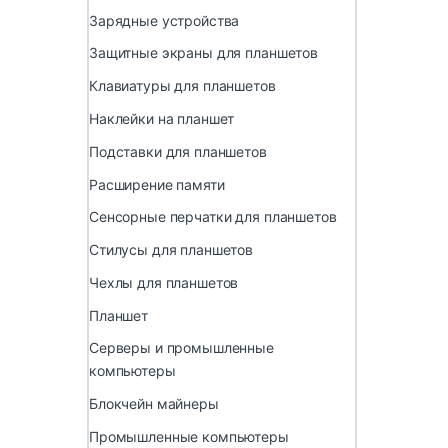
Зарядные устройства
Защитные экраны для планшетов
Клавиатуры для планшетов
Наклейки на планшет
Подставки для планшетов
Расширение памяти
Сенсорные перчатки для планшетов
Стилусы для планшетов
Чехлы для планшетов
Планшет
Серверы и промышленные
компьютеры
Блокчейн майнеры
Промышленные компьютеры