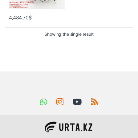
4,484.70
$
Showing the single result