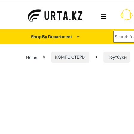
Shop By Department
Home
КОМПЬЮТЕРЫ
Ноутбуки