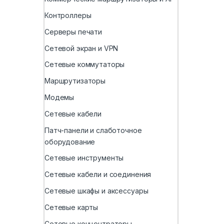
Контроллеры
Серверы печати
Сетевой экран и VPN
Сетевые коммутаторы
Маршрутизаторы
Модемы
Сетевые кабели
Патч-панели и слаботочное
оборудование
Сетевые инструменты
Сетевые кабели и соединения
Сетевые шкафы и аксессуары
Сетевые карты
Сетевые концентраторы