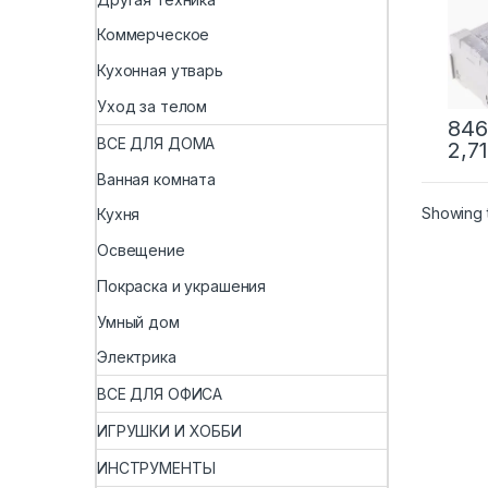
L533
Коммерческое
Кухонная утварь
Уход за телом
846
ВСЕ ДЛЯ ДОМА
2,7
Ванная комната
Showing t
Кухня
Освещение
Покраска и украшения
Умный дом
Электрика
ВСЕ ДЛЯ ОФИСА
ИГРУШКИ И ХОББИ
ИНСТРУМЕНТЫ