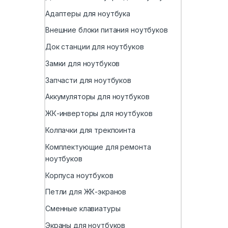
Адаптеры для ноутбука
Внешние блоки питания ноутбуков
Док станции для ноутбуков
Замки для ноутбуков
Запчасти для ноутбуков
Аккумуляторы для ноутбуков
ЖК-инверторы для ноутбуков
Колпачки для трекпоинта
Комплектующие для ремонта
ноутбуков
Корпуса ноутбуков
Петли для ЖК-экранов
Сменные клавиатуры
Экраны для ноутбуков