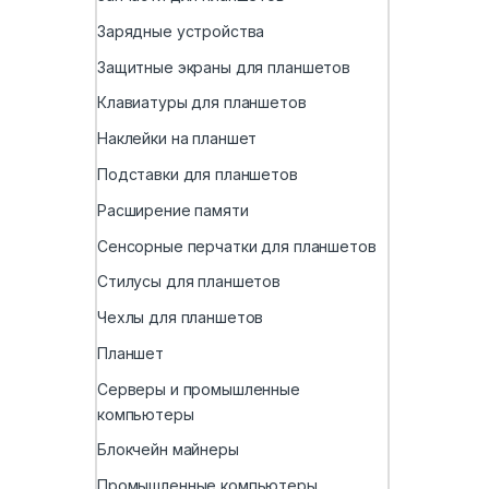
Зарядные устройства
Защитные экраны для планшетов
Клавиатуры для планшетов
Наклейки на планшет
Подставки для планшетов
Расширение памяти
Сенсорные перчатки для планшетов
Стилусы для планшетов
Чехлы для планшетов
Планшет
Серверы и промышленные
компьютеры
Блокчейн майнеры
Промышленные компьютеры