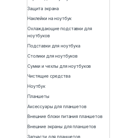
Защита экрана
Наклейки на ноутбук
Охлаждающие подставки для
ноутбуков
Подставки для ноутбука
Столики для ноутбуков
Сумки и чехлы для ноутбуков
Чистящие средства
Ноутбук
Планшеты
Аксессуары для планшетов
Внешние блоки питания планшетов
Внешние экраны для планшетов
Запчасти для планшетов