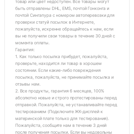
товар или цвет недоступен. Все товары могут
быть отправлены DHL, EMS, почтой Гонконга и
почтой Сингапура с номером автоперевозки для
проверки статуй посылок в Интернете,
пожалуйста, искренне обращайтесь к нам, если
вы не получили свои товары в течение 30 дней с
момента оплаты.
Гарантия:
1. Как только посылка прибудет, пожалуйста,
проверьте, находится ли товар в хорошем
состоянии. Если какие-либо повреждения
посылка, пожалуйста, не принимайте посылка и
отзывы нам.
2. Все продукты, гарантия 6 месяцев, 100%
абсолютно новые и строго протестированы перед
отправкой. Пожалуйста, не устанавливайте перед
тестированием (Подключите ЖК-дисплей к
материнской плате только для тестирования).
Пожалуйста, сообщите нам в течение 3 дней
после получения посылки, Если вы недовольны