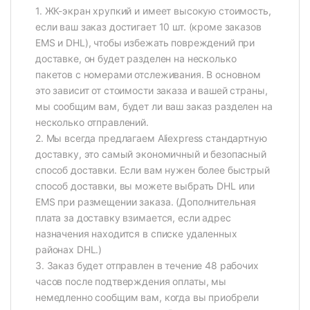
1. ЖК-экран хрупкий и имеет высокую стоимость,
если ваш заказ достигает 10 шт. (кроме заказов
EMS и DHL), чтобы избежать повреждений при
доставке, он будет разделен на несколько
пакетов с номерами отслеживания. В основном
это зависит от стоимости заказа и вашей страны,
мы сообщим вам, будет ли ваш заказ разделен на
несколько отправлений.
2. Мы всегда предлагаем Aliexpress стандартную
доставку, это самый экономичный и безопасный
способ доставки. Если вам нужен более быстрый
способ доставки, вы можете выбрать DHL или
EMS при размещении заказа. (Дополнительная
плата за доставку взимается, если адрес
назначения находится в списке удаленных
районах DHL.)
3. Заказ будет отправлен в течение 48 рабочих
часов после подтверждения оплаты, мы
немедленно сообщим вам, когда вы приобрели