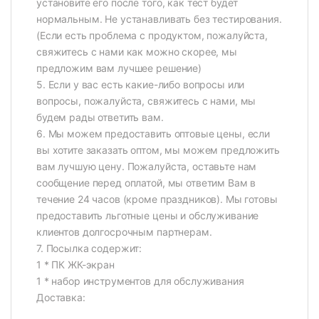
установите его после того, как тест будет
нормальным. Не устанавливать без тестирования.
(Если есть проблема с продуктом, пожалуйста,
свяжитесь с нами как можно скорее, мы
предложим вам лучшее решение)
5. Если у вас есть какие-либо вопросы или
вопросы, пожалуйста, свяжитесь с нами, мы
будем рады ответить вам.
6. Мы можем предоставить оптовые цены, если
вы хотите заказать оптом, мы можем предложить
вам лучшую цену. Пожалуйста, оставьте нам
сообщение перед оплатой, мы ответим Вам в
течение 24 часов (кроме праздников). Мы готовы
предоставить льготные цены и обслуживание
клиентов долгосрочным партнерам.
7. Посылка содержит:
1 * ПК ЖК-экран
1 * набор инструментов для обслуживания
Доставка: