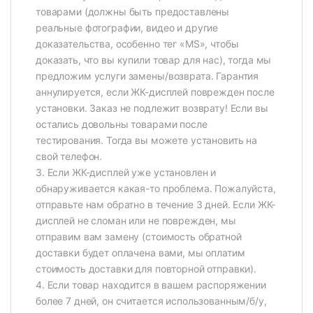
товарами (должны быть предоставлены
реальные фотографии, видео и другие
доказательства, особенно тег «MS», чтобы
доказать, что вы купили товар для нас), тогда мы
предложим услуги замены/возврата. Гарантия
аннулируется, если ЖК-дисплей поврежден после
установки. Заказ не подлежит возврату! Если вы
остались довольны товарами после
тестирования. Тогда вы можете установить на
свой телефон.
3. Если ЖК-дисплей уже установлен и
обнаруживается какая-то проблема. Пожалуйста,
отправьте нам обратно в течение 3 дней. Если ЖК-
дисплей не сломан или не поврежден, мы
отправим вам замену (стоимость обратной
доставки будет оплачена вами, мы оплатим
стоимость доставки для повторной отправки).
4. Если товар находится в вашем распоряжении
более 7 дней, он считается использованным/б/у,