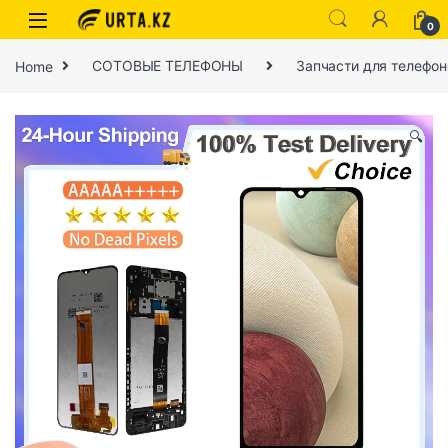
0
Home
СОТОВЫЕ ТЕЛЕФОНЫ
Запчасти для телефон
🔍