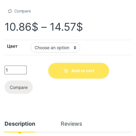
Compare
10.86
$
–
14.57
$
Цвет
Add to cart
Compare
Description
Reviews