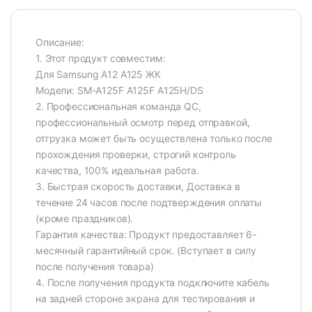
Описание:
1. Этот продукт совместим:
Для Samsung A12 A125 ЖК
Модели: SM-A125F A125F A125H/DS
2. Профессиональная команда QC,
профессиональный осмотр перед отправкой,
отгрузка может быть осуществлена только после
прохождения проверки, строгий контроль
качества, 100% идеальная работа.
3. Быстрая скорость доставки, Доставка в
течение 24 часов после подтверждения оплаты
(кроме праздников).
Гарантия качества: Продукт предоставляет 6-
месячный гарантийный срок. (Вступает в силу
после получения товара)
4. После получения продукта подключите кабель
на задней стороне экрана для тестирования и