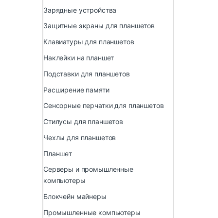
Зарядные устройства
Защитные экраны для планшетов
Клавиатуры для планшетов
Наклейки на планшет
Подставки для планшетов
Расширение памяти
Сенсорные перчатки для планшетов
Стилусы для планшетов
Чехлы для планшетов
Планшет
Серверы и промышленные
компьютеры
Блокчейн майнеры
Промышленные компьютеры