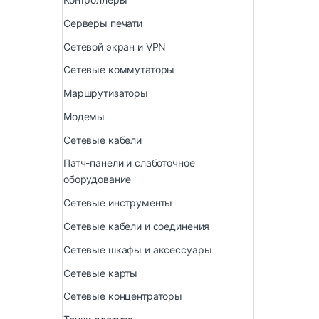
Серверы печати
Сетевой экран и VPN
Сетевые коммутаторы
Маршрутизаторы
Модемы
Сетевые кабели
Патч-панели и слаботочное
оборудование
Сетевые инструменты
Сетевые кабели и соединения
Сетевые шкафы и аксессуары
Сетевые карты
Сетевые концентраторы