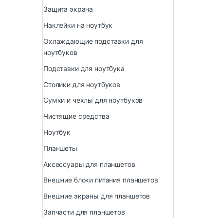
Защита экрана
Наклейки на ноутбук
Охлаждающие подставки для
ноутбуков
Подставки для ноутбука
Столики для ноутбуков
Сумки и чехлы для ноутбуков
Чистящие средства
Ноутбук
Планшеты
Аксессуары для планшетов
Внешние блоки питания планшетов
Внешние экраны для планшетов
Запчасти для планшетов