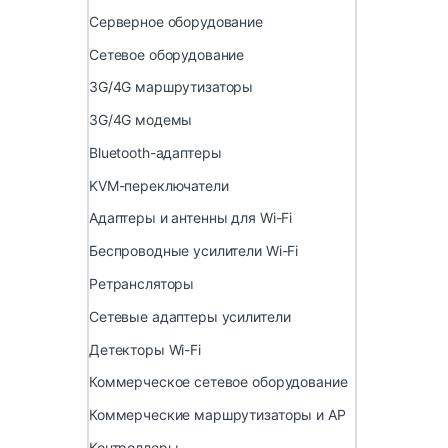
Серверное оборудование
Сетевое оборудование
3G/4G маршрутизаторы
3G/4G модемы
Bluetooth-адаптеры
KVM-переключатели
Адаптеры и антенны для Wi-Fi
Беспроводные усилители Wi-Fi
Ретрансляторы
Сетевые адаптеры усилители
Детекторы Wi-Fi
Коммерческое сетевое оборудование
Коммерческие маршрутизаторы и AP
Контроллеры