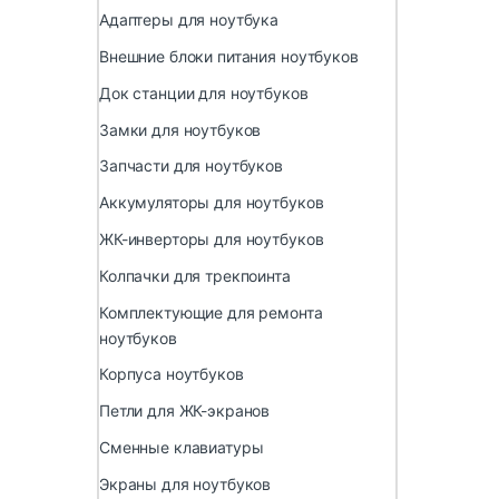
Адаптеры для ноутбука
Внешние блоки питания ноутбуков
Док станции для ноутбуков
Замки для ноутбуков
Запчасти для ноутбуков
Аккумуляторы для ноутбуков
ЖК-инверторы для ноутбуков
Колпачки для трекпоинта
Комплектующие для ремонта
ноутбуков
Корпуса ноутбуков
Петли для ЖК-экранов
Сменные клавиатуры
Экраны для ноутбуков