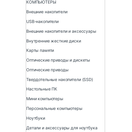
КОМПЬЮТЕРЫ
Внешние накопители
USB-накопители
Внешние накопители и аксессуары
Внутренние жесткие диски
Карты памяти
Оптические приводы и дискеты
Оптические приводы
Твердотельные накопители (SSD)
Настольные ПК
Мини компьютеры
Персональные компьютеры
Ноутбуки
Детали и аксессуары для ноутбука