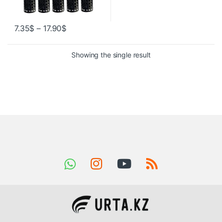
7.35
$
–
17.90
$
Showing the single result