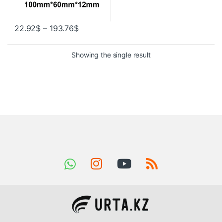
22.92
$
–
193.76
$
Showing the single result