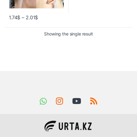
1.74
$
–
2.01
$
Showing the single result