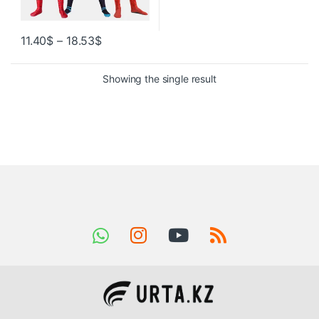
11.40
$
–
18.53
$
Showing the single result