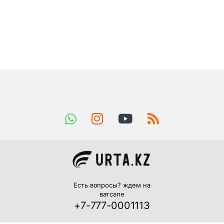
Есть вопросы? ждем на
ватсапе
+7-777-0001113