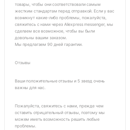
товары, чтобы они соответствовали самым
жестким стандартам перед отправкой. Если у вас
возникнут какие-либо проблемы, пожалуйста,
свяжитесь с нами через Aliexpress messenger, мы
сделаем все возможное, чтобы вы были
довольны вашим заказом.
Мы предлагаем 90 дней гарантии.
Отзывы
Ваши положительные отзывы и 5 звезд очень
важны для нас.
Пожалуйста, свяжитесь с нами, прежде чем
оставить отрицательный отзывы, поэтому мы
можем иметь возможность решить любые
проблемы.