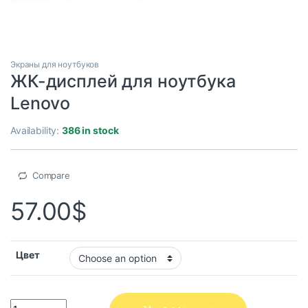
Экраны для ноутбуков
ЖК-дисплей для ноутбука
Lenovo
Availability:
386 in stock
Compare
57.00
$
Цвет