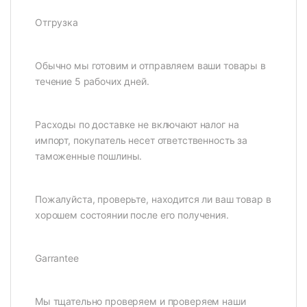
Отгрузка
Обычно мы готовим и отправляем ваши товары в
течение 5 рабочих дней.
Расходы по доставке не включают налог на
импорт, покупатель несет ответственность за
таможенные пошлины.
Пожалуйста, проверьте, находится ли ваш товар в
хорошем состоянии после его получения.
Garrantee
Мы тщательно проверяем и проверяем наши