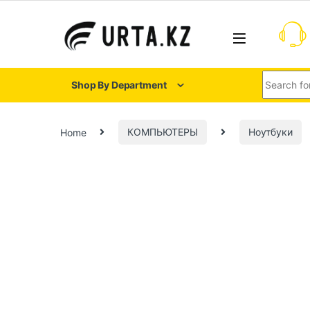
Shop By Department
Home
КОМПЬЮТЕРЫ
Ноутбуки