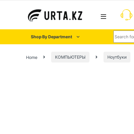
Shop By Department
Home
КОМПЬЮТЕРЫ
Ноутбуки