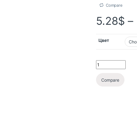
Compare
5.28
$
–
Цвет
Compare