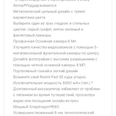
Atmos®Поддерживается
Металлический цельный дизайн с тремя
вариантами цвета
Выберите один из трех гладких и стильных
цветов: серый графит, мятно-зеленый и
фиолетовый лаванды.
Прозрачная Основная камера 8 Мп
Улучшите качество видеозвонков с помощью 5-
мегапиксельной фронтальной камеры по центру.
Делайте фотографии с высоким разрешением с
помощью четкой основной камеры 8 МП.
Портативный тонкий и легкий дизайн
Возьмите свой Redmi Pad SE куда угодно.
Исключительная мощность 8000 мАч (тип.) *
Долговечный аккумулятор избавляет от проблем
с питанием во время путешествий, просмотра
видео или посещения онлайн-встреч.
Мощный Snapdragon®680
Усовершенствованный 6-нм технологический