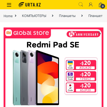
0
Home
КОМПЬЮТЕРЫ
Планшеты
Планшет
🔍