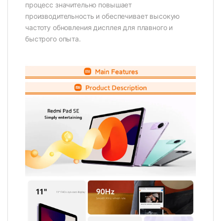
процесс значительно повышает
производительность и обеспечивает высокую
частоту обновления дисплея для плавного и
быстрого опыта.