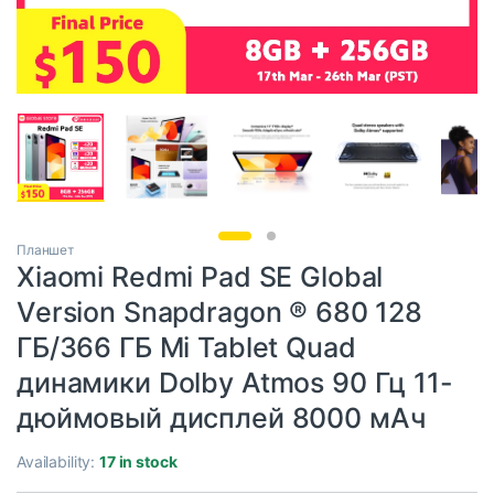
Планшет
Xiaomi Redmi Pad SE Global
Version Snapdragon ® 680 128
ГБ/366 ГБ Mi Tablet Quad
динамики Dolby Atmos 90 Гц 11-
дюймовый дисплей 8000 мАч
Availability:
17 in stock