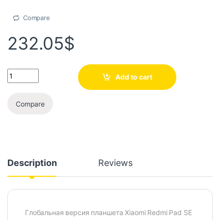
Compare
232.05
$
Add to cart
Compare
Description
Reviews
Глобальная версия планшета Xiaomi Redmi Pad SE