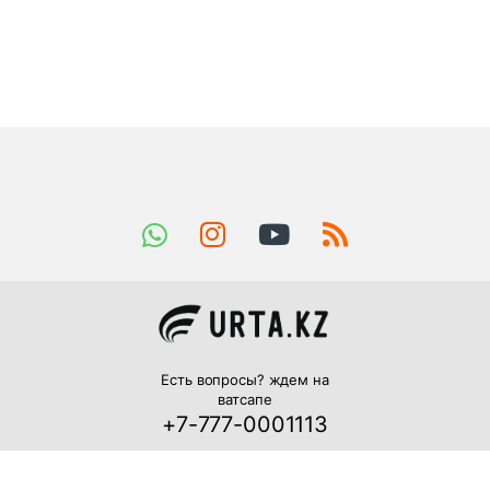
Есть вопросы? ждем на
ватсапе
+7-777-0001113