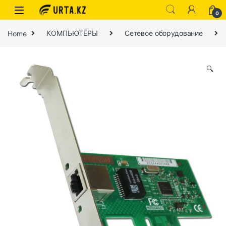
0
Home
КОМПЬЮТЕРЫ
Сетевое оборудование
🔍