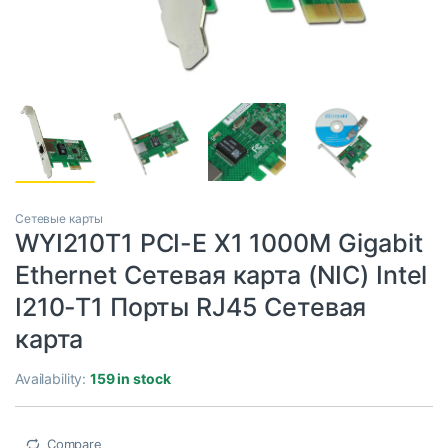
Сетевые карты
WYI210T1 PCI-E X1 1000M Gigabit
Ethernet Сетевая карта (NIC) Intel
I210-T1 Порты RJ45 Сетевая
карта
Availability:
159 in stock
Compare