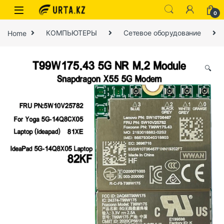
0
Home
КОМПЬЮТЕРЫ
Сетевое оборудование
🔍