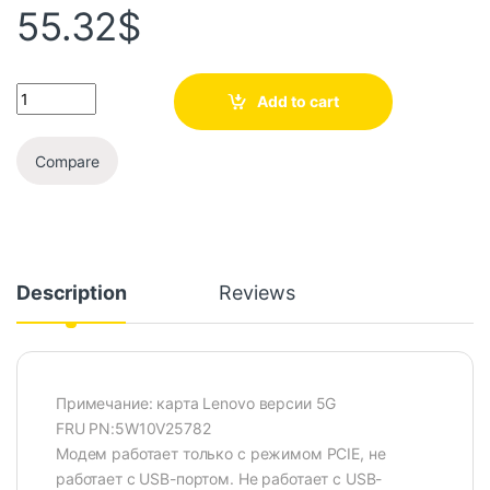
55.32
$
Add to cart
Compare
Description
Reviews
Примечание: карта Lenovo версии 5G
FRU PN:5W10V25782
Модем работает только с режимом PCIE, не
работает с USB-портом. Не работает с USB-