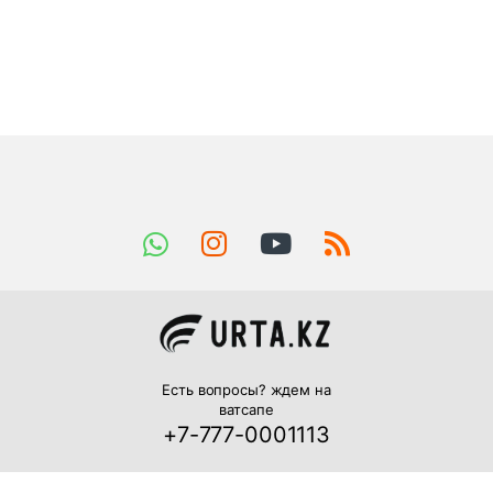
Есть вопросы? ждем на
ватсапе
+7-777-0001113