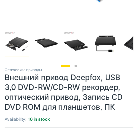
Оптические приводы
Внешний привод Deepfox, USB
3,0 DVD-RW/CD-RW рекордер,
оптический привод, Запись CD
DVD ROM для планшетов, ПК
Availability:
16 in stock