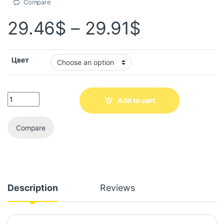
Compare
29.46
$
–
29.91
$
Цвет
Add to cart
Compare
Description
Reviews