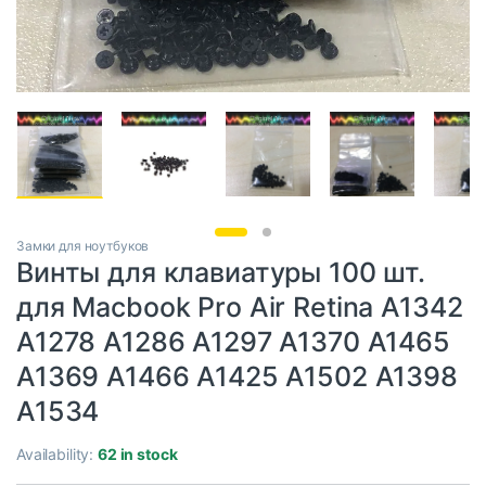
Замки для ноутбуков
Винты для клавиатуры 100 шт.
для Macbook Pro Air Retina A1342
A1278 A1286 A1297 A1370 A1465
A1369 A1466 A1425 A1502 A1398
A1534
Availability:
62 in stock