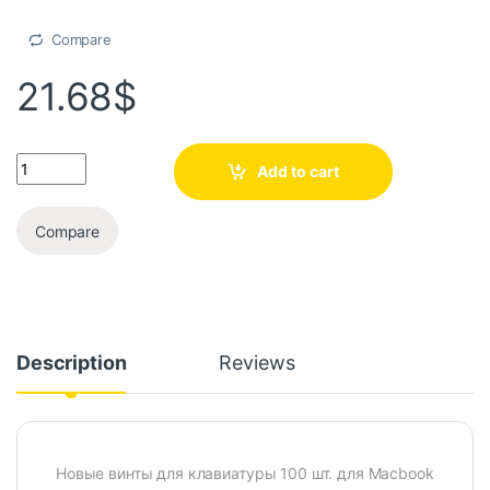
Compare
21.68
$
Add to cart
Compare
Description
Reviews
Новые винты для клавиатуры 100 шт. для Macbook