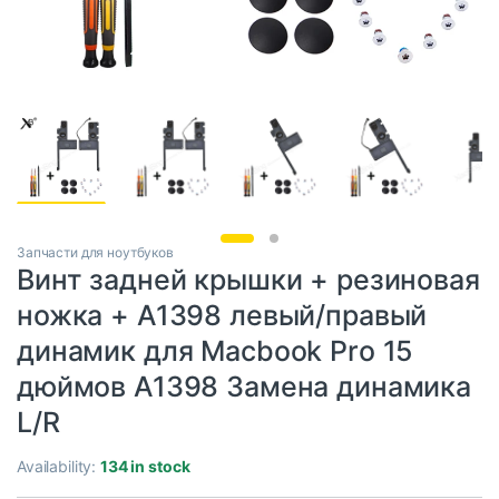
Запчасти для ноутбуков
Винт задней крышки + резиновая
ножка + A1398 левый/правый
динамик для Macbook Pro 15
дюймов A1398 Замена динамика
L/R
Availability:
134 in stock