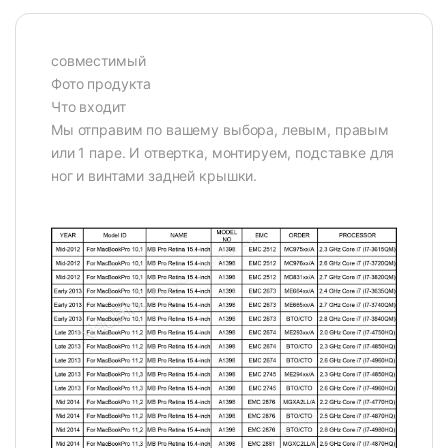
совместимый
Фото продукта
Что входит
Мы отправим по вашему выбора, левым, правым
или 1 паре. И отвертка, монтируем, подставке для
ног и винтами задней крышки.